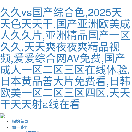
久久vs国产综合色,2025天
天色天天干,国产亚洲欧美成
人久久片,亚洲精品国产一区
久久,天天爽夜夜爽精品视
频,爱爱综合网AV免费,国产
成人一区二区三区在线体验,
日本黄品善大片免费看,日韩
欧美一区二区三区四区,天天
干天天射a线在看
網站首頁
關于我們